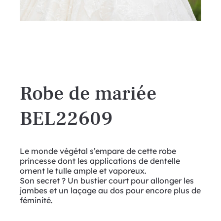
Robe de mariée
BEL22609
Le monde végétal s’empare de cette robe
princesse dont les applications de dentelle
ornent le tulle ample et vaporeux.
Son secret ? Un bustier court pour allonger les
jambes et un laçage au dos pour encore plus de
féminité.