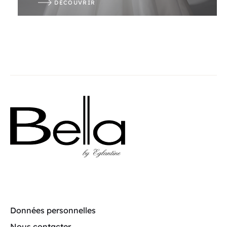
DÉCOUVRIR
Données personnelles
Nous contacter