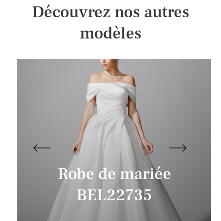
Découvrez nos autres
modèles
Robe de mariée
BEL22735