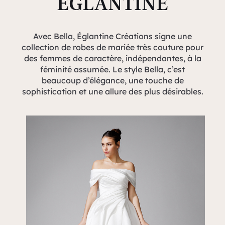
EGLANTINE
Avec Bella, Églantine Créations signe une
collection de robes de mariée très couture pour
des femmes de caractère, indépendantes, à la
féminité assumée. Le style Bella, c’est
beaucoup d’élégance, une touche de
sophistication et une allure des plus désirables.