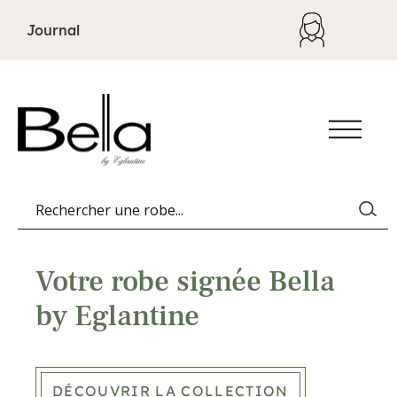
Aller au contenu
Journal
Votre robe signée Bella
by Eglantine
DÉCOUVRIR LA COLLECTION