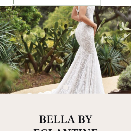
BELLA BY