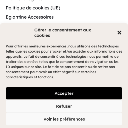
Politique de cookies (UE)
Eglantine Accessoires
Bella
Gérer le consentement aux
cookies
Pour offrir les meilleures expériences, nous utilisons des technologies
A3 Web
telles que les cookies pour stocker et/ou accéder aux informations des
© Bella.
Réalisé par
.
appareils. Le fait de consentir à ces technologies nous permettra de
traiter des données telles que le comportement de navigation ou les
ID uniques sur ce site. Le fait de ne pas consentir ou de retirer son
consentement peut avoir un effet négatif sur certaines
caractéristiques et fonctions.
Accepter
Refuser
Voir les préférences