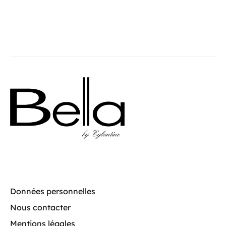
Données personnelles
Nous contacter
Mentions légales