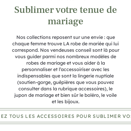
Sublimer votre tenue de
mariage
Nos collections reposent sur une envie : que
chaque femme trouve LA robe de mariée qui lui
correspond. Nos vendeuses conseil sont là pour
vous guider parmi nos nombreux modèles de
robes de mariage et vous aider à la
personnaliser et l’accessoiriser avec les
indispensables que sont la lingerie nuptiale
(soutien-gorge, guêpières que vous pouvez
consulter dans la rubrique accessoires), le
jupon de mariage et bien sûr le boléro, le voile
et les bijoux.
EZ TOUS LES ACCESSOIRES POUR SUBLIMER VO