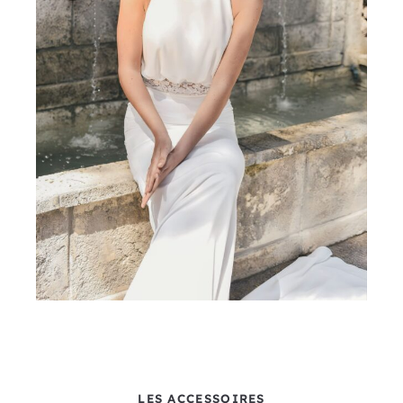
LES ACCESSOIRES