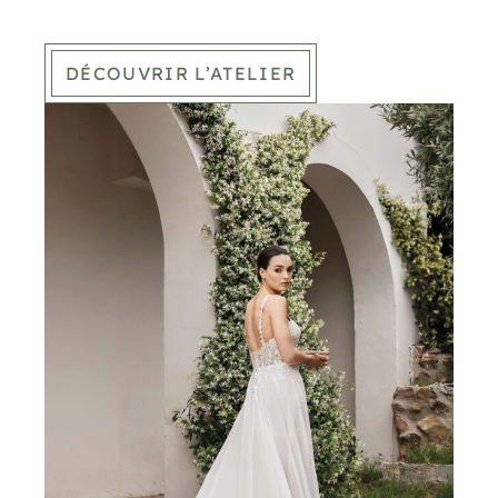
DÉCOUVRIR L’ATELIER